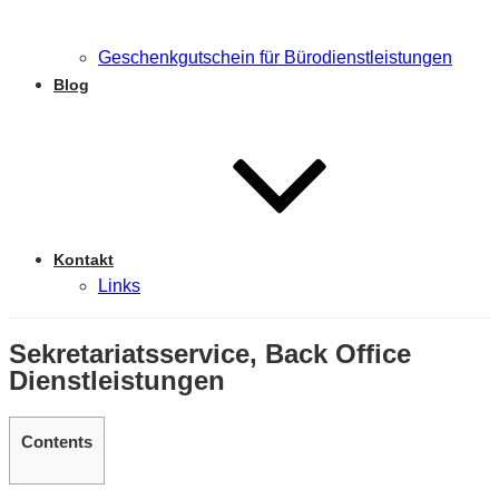
Geschenkgutschein für Bürodienstleistungen
Blog
Kontakt
Links
Sekretariatsservice, Back Office
Dienstleistungen
Contents