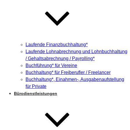
Laufende Finanzbuchhaltung*
Laufende Lohnabrechnung und Lohnbuchhaltung
/ Gehaltsabrechnung / Payrolling*
Buchführung* für Vereine
Buchhaltung* für Freiberufler / Freelancer
Buchhaltung*, Einahmen-, Ausgabenaufstellung
für Private
Bürodienstleistungen