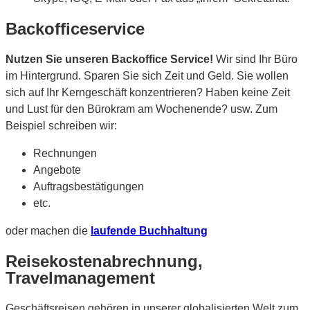
Backofficeservice
Nutzen Sie unseren Backoffice Service!
Wir sind Ihr Büro
im Hintergrund. Sparen Sie sich Zeit und Geld. Sie wollen
sich auf Ihr Kerngeschäft konzentrieren? Haben keine Zeit
und Lust für den Bürokram am Wochenende? usw. Zum
Beispiel schreiben wir:
Rechnungen
Angebote
Auftragsbestätigungen
etc.
oder machen die
laufende Buchhaltung
Reisekostenabrechnung,
Travelmanagement
Geschäftsreisen gehören in unserer globalisierten Welt zum