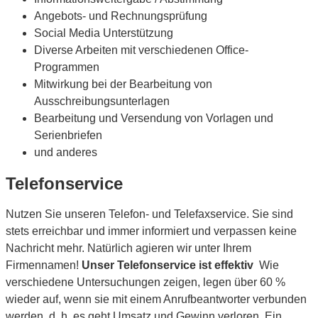
Angebots- und Rechnungsprüfung
Social Media Unterstützung
Diverse Arbeiten mit verschiedenen Office-
Programmen
Mitwirkung bei der Bearbeitung von
Ausschreibungsunterlagen
Bearbeitung und Versendung von Vorlagen und
Serienbriefen
und anderes
Telefonservice
Nutzen Sie unseren Telefon- und Telefaxservice. Sie sind
stets erreichbar und immer informiert und verpassen keine
Nachricht mehr. Natürlich agieren wir unter Ihrem
Firmennamen!
Unser Telefonservice ist effektiv
Wie
verschiedene Untersuchungen zeigen, legen über 60 %
wieder auf, wenn sie mit einem Anrufbeantworter verbunden
werden, d. h. es geht Umsatz und Gewinn verloren. Ein