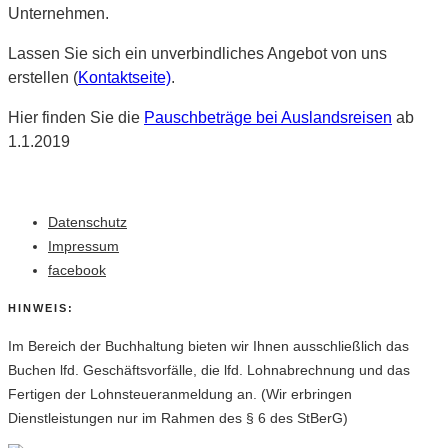
Unternehmen.
Lassen Sie sich ein unverbindliches Angebot von uns
erstellen (
Kontaktseite)
.
Hier finden Sie die
Pauschbeträge bei Auslandsreisen
ab
1.1.2019
Datenschutz
Impressum
facebook
HINWEIS:
Im Bereich der Buchhaltung bieten wir Ihnen ausschließlich das
Buchen lfd. Geschäftsvorfälle, die lfd. Lohnabrechnung und das
Fertigen der Lohnsteueranmeldung an. (Wir erbringen
Dienstleistungen nur im Rahmen des § 6 des StBerG)