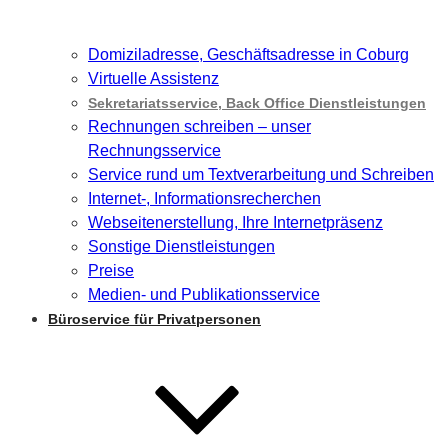
Domiziladresse, Geschäftsadresse in Coburg
Virtuelle Assistenz
Sekretariatsservice, Back Office Dienstleistungen
Rechnungen schreiben – unser
Rechnungsservice
Service rund um Textverarbeitung und Schreiben
Internet-, Informationsrecherchen
Webseitenerstellung, Ihre Internetpräsenz
Sonstige Dienstleistungen
Preise
Medien- und Publikationsservice
Büroservice für Privatpersonen