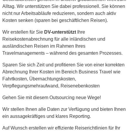
Alltag. Wir unterstützen Sie dabei professionell. Sie können
nicht nur Arbeitsabläufe reduzieren, sondern auch aktiv
Kosten senken (sparen bei geschäftlichen Reisen).
Wir erstellen für Sie
DV-unterstützt
Ihre
Reisekostenabrechnung für alle inländischen und
ausländischen Reisen im Rahmen Ihres
Travelmanagements – während des gesamten Prozesses.
Sparen Sie sich Zeit und profitieren Sie von einer korrekten
Abrechnung Ihrer Kosten im Bereich Business Travel wie
Fahrtkosten, Übernachtungskosten,
Verpflegungsmehraufwand, Reisenebenkosten
Gehen Sie mit diesem Outsourcing neue Wege!
Wir stellen Ihnen alle Daten zur Verfügung und bieten Ihnen
ein aussagekräftiges und klares Reporting.
Auf Wunsch erstellen wir effiziente Reiserichtlinien für Ihr