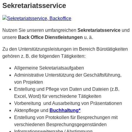
Sekretariatsservice
Nutzen Sie unseren umfangreichen
Sekretariatsservice
und
unsere
Back Office Dienstleistungen
u. ä.
Zu den Unterstützungsleistungen im Bereich Bürotätigkeiten
gehören z. B. die folgenden Tätigkeiten:
Allgemeine Sekretariatsaufgaben
Administrative Unterstützung der Geschäftsführung,
von Projekten
Erstellung und Pflege von Daten und Dateien (z.B.
Excel, Word) für verschiedene Tätigkeiten
Vorbereitung und Ausarbeitung von Präsentationen
Aktenpflege und
Buchhaltung*
Erstellung von Protokollen für Besprechungen mit
verschiedenen Besprechungsgegenständen
Informationsweitergabe / Abstimmung